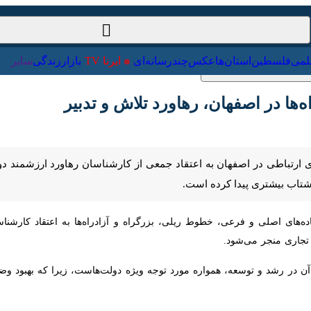
ت‌خارجی
علمی
فلسطین
استان‌ها
عکس
چندرسانه‌ای
ایرنا TV
با
ا در اصفهان، رهاورد تلاش و تدبیر
ارتباطی در اصفهان به اعتقاد جمعی از کارشناسان رهاورد ارزشمند دولت‌ها
یدا کرده است.
ای اصلی و فرعی، خطوط ریلی، بزرگراه و آزادراه‌ها به اعتقاد کارشناسان 
ی‌شود.
 در رشد و توسعه، همواره مورد توجه ویژه دولت‌هاست، زیرا که بهبود وض