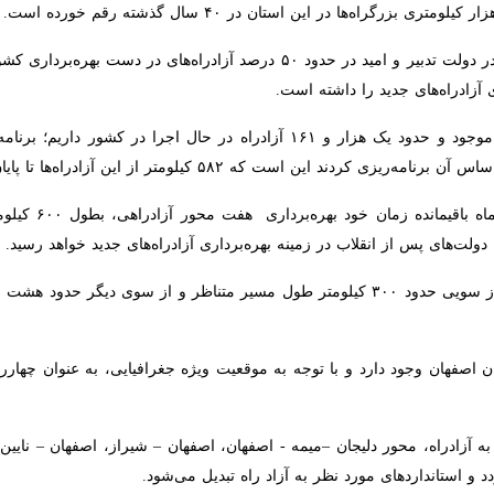
ه‌های جدید را داشته است.
اکنون ۲ هزار و ۴۰۰ کیلومتر آزادراه موجود و حدود یک هزار و ۱۶۱ آزادراه در حا
ادراه‌ها تا پایان دولت بهره‌برداری شود.
دولت تدبیر و امید برای کمتر
انقلاب در زمینه بهره‌برداری آزادراه‌های جدید خواهد رسید.
بهره‌برداری این ۶۰۰ کیلومتر آزادراه از سویی حدود ۳۰۰ کیلومتر طول مسیر متناظر و
آزادراه، محور دلیجان –میمه - اصفهان، اصفهان – شیراز، اصفهان – نایین 
ستانداردهای مورد نظر به آزاد راه تبدیل می‌شود.
ای کیفی جاده‌ها، تامین ایمنی بیشتر در سفرها، کاهش آمار تصادفات و رسیدن ب