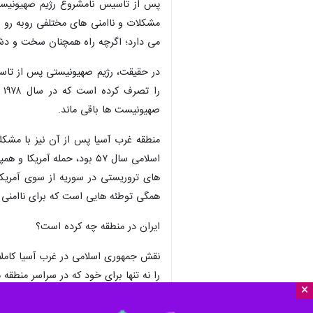
مشکلات و ناامنی های مختلفی روبه رو ش
می دارد؛ اگرچه راه همچنان سخت و دش
ر
صهیونیست ها باقی ماند.
همگی توطئه هایی است که برای ناامنی 
ایران در منطقه چه کرده است؟
نقش جمهوری اسلامی در غرب آسیا کاملا 
را نه تنها برای خود که در سراسر منطقه م
×
در سال ۱۹۸۲ (۱۳۶۱) نی