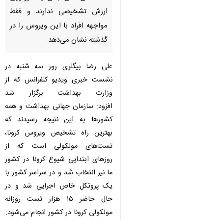
ارزش تشخیصی ندارند و فقط
مواجهه افراد با این ویروس را در
گذشته نشان می‌دهد.
علی رضا بیگلری روز سه شنبه در
نشست خبری ویدیو کنفرانس که از
وزارت بهداشت برگزار شد
افزود: سازمان جهانی بهداشت و همه
کشورها به این نتیجه رسیدند که
بهترین راه تشخیص ویروس کرونا،
تست‌های مولکولی است که از
روزهای ابتدایی شیوع کرونا در کشور
ما نیز انتخاب شد و در سراسر کشور با
یک پروتکل خاص اجرایی شد و در
حال حاضر ۱۵ هزار تست روزانه
مولکولی کرونا در کشور انجام می‌شود.