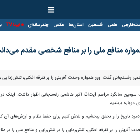
ت‌خارجی
علمی
فلسطین
استان‌ها
عکس
چندرسانه‌ای
ایرنا TV
با
مواره منافع ملی را بر منافع شخصی مقدم می‌دا
هاشمی رفسنجانی گفت: وی همواره وحدت آفرینی را بر تفرقه افکنی، تنش‌زدایی 
سومین سالگرد مراسم آیت‌الله اکبر هاشمی رفسنجانی اظهار داشت: اینک در 
ی دوباره بربندیم.
ادمرد تاریخ را و تحقق ببخشیم و تلاش کنیم برای حفظ نظام و ارزش‌های آن 
ت آفرینی را بر تفرقه افکنی، تنش‌زدایی را بر تنش‌زایی و منافع ملی را بر