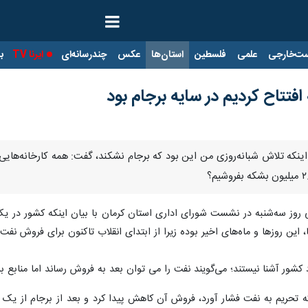
ت‌خارجی
علمی
فلسطین
استان‌ها
عکس
چندرسانه‌ای
ایرنا TV
با
افتتاح کردیم در سایه برجام بود
اینکه تلاش شبانه‌روزی من این بود که برجام نشکند، گفت: همه کارخانه‌هایی ک
وز سه‌شنبه در نشست شورای اداری استان کرمان با بیان اینکه کشور در یک
، این روزها و ماه‌های اخیر بوده زیرا از ابتدای انقلاب تاکنون برای فروش 
 کشور آشنا نیستند؛ می‌گویند نفت را می توان بعد به فروش رساند اما مناب