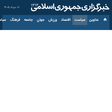
۱۸ مرداد ۱۴۰۵
عناوین‌
سیاست
اقتصاد
ورزش
جهان
جامعه
فرهنگ
سیاس