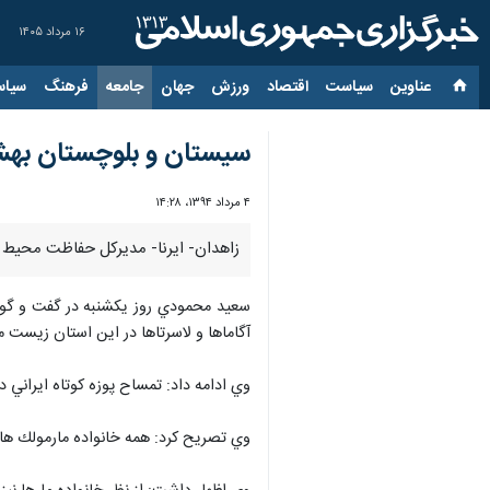
۱۶ مرداد ۱۴۰۵
عناوین‌
سیاست
اقتصاد
ورزش
جهان
جامعه
فرهنگ
سیاس
سيستان و بلوچستان بهش
۴ مرداد ۱۳۹۴، ۱۴:۲۸