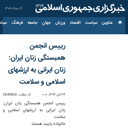
۱۶ مرداد ۱۴۰۵
عناوین‌
سیاست
اقتصاد
ورزش
جهان
جامعه
فرهنگ
سیاس
رییس انجمن
همبستگی زنان ایران:
زنان ایرانی به ارزشهای
اسلامی و سلامت
۲۴ آبان ۱۳۷۴، ۰:۰۱
کد مطلب:
5849800
رییس انجمن همبستگی زنان ایران:
زنان ایرانی به ارزشهای اسلامی و