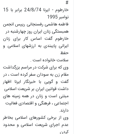
خارطوم - ایرنا 24/8/74 برابر با 15
فاطمه هاشمی رفسنجانی رییس انجمن
خارطوم گفت اساس کار برای زنان
ایرانی پایبندی به ارزشهای اسلامی و
سلامت خانواده است .
وی که برای شرکت در مراسم بزرگداشت
گفت و گویی با خبرنگار ایرنا اظهار
مبتنی است و زنان در همه زمینه های
دارند.
وی از برخی کشورهای اسلامی بخاطر
عدم اجرای شریعت اسلامی و محدود