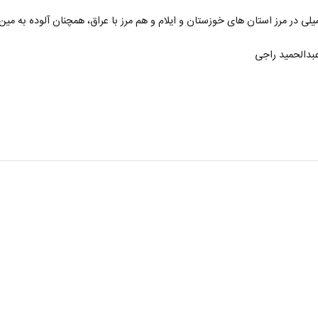
ی در مرز استان های خوزستان و ایلام و هم مرز با عراق، همچنان آلوده به می
عبدالحمید راجی