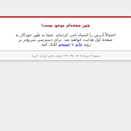
چنین صفحه‌ای موجود نیست!
احتمالاً آدرس را اشتباه تایپ کرده‌اید. شما به طور خودکار به
صفحهٔ اول هدایت خواهید شد. برای دسترسی سریع‌تر بر
روی
خانه
یا
جستجو
کلیک کنید.
جمعه ۱۶ مرداد ۱۴۰۵ - ۱۲:۴۰:۴۵ (وقت عادی ایران) - ایرنا.