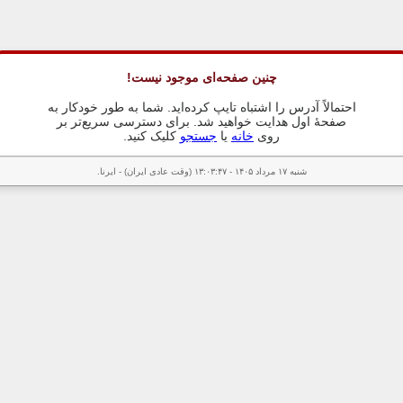
چنین صفحه‌ای موجود نیست!
احتمالاً آدرس را اشتباه تایپ کرده‌اید. شما به طور خودکار به
صفحهٔ اول هدایت خواهید شد. برای دسترسی سریع‌تر بر
روی
خانه
یا
جستجو
کلیک کنید.
شنبه ۱۷ مرداد ۱۴۰۵ - ۱۳:۰۳:۴۷ (وقت عادی ایران) - ایرنا.