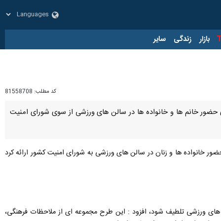
زار
زندگی
سایر
کد مطلب:
81558708
ی حضور خانم ها و خانواده ها در سالن های ورزشی از سوی شورای امنیت
حضور خانواده ها و زنان در سالن های ورزشی به شورای امنیت كشور ارائه كرد
 های ورزشی تلطیف شود، افزود : این طرح مجموعه ای از ملاحظات فرهنگی،