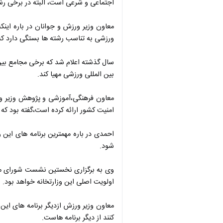
اجتماعی و شرعی است، البته در برخی رش
معاون وزیر ورزش و جوانان در باره این
ورزشی به تناسب رشته ها بستگی دارد كه م
سال گذشته اعلام شد كه برخی مجامع بین ا
بین المللی ورزشی مهیا كند.
معاون فرهنگی،آموزشی و پژوهش وزیر ورز
امنیت كشور ارائه كرده است،گفته بود كه م
احمدی در باره مهمترین برنامه های این 
شود.
وی به برگزاری نخستین نشست شورای معا
اولویت اصلی این وزارتخانه خواهد بود.
معاون وزیر ورزش ازدیگر برنامه های ای
كنند از دیگر برنامه هاست.