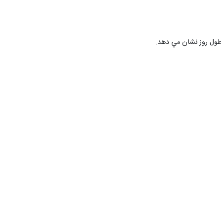
 طول روز نشان مي دهد.