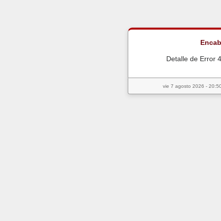
Encab
Detalle de Error 
vie 7 agosto 2026 - 20:50