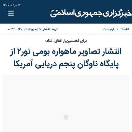
۱۶ مرداد ۱۴۰۵
اقتصاد
ارتباطات
تاریخ انتشار:
۲۰ اردیبهشت ۱۴۰۱ - ۰۰:۳۴
برای نخستین‌بار اتفاق افتاد؛
انتشار تصاویر ماهواره بومی نور۲ از
پایگاه ناوگان پنجم دریایی آمریکا