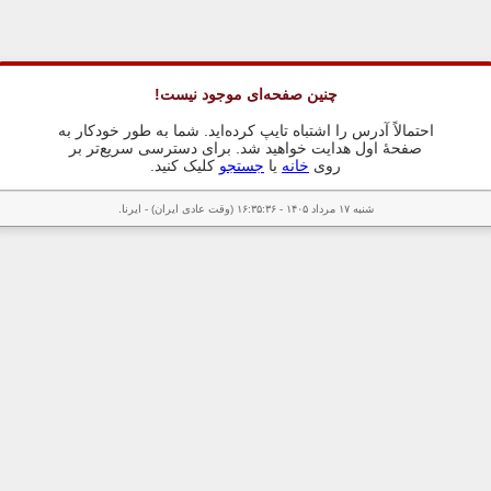
چنین صفحه‌ای موجود نیست!
احتمالاً آدرس را اشتباه تایپ کرده‌اید. شما به طور خودکار به
صفحهٔ اول هدایت خواهید شد. برای دسترسی سریع‌تر بر
روی
خانه
یا
جستجو
کلیک کنید.
شنبه ۱۷ مرداد ۱۴۰۵ - ۱۶:۳۵:۳۶ (وقت عادی ایران) - ایرنا.