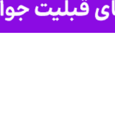
تی متناسب با شرایط جنگی